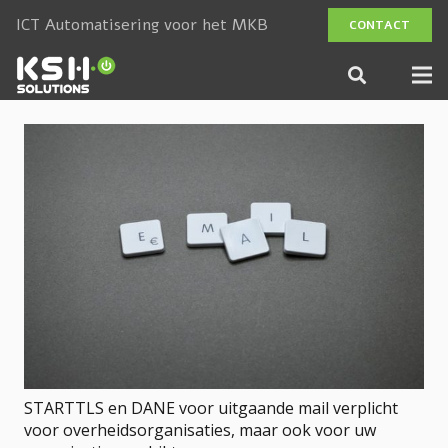
ICT Automatisering voor het MKB
CONTACT
STARTTLS en DANE voor uitgaande mail verplicht
voor overheidsorganisaties, maar ook voor uw