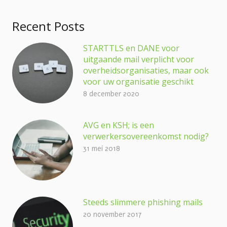
Recent Posts
STARTTLS en DANE voor
uitgaande mail verplicht voor
overheidsorganisaties, maar ook
voor uw organisatie geschikt
8 december 2020
AVG en KSH; is een
verwerkersovereenkomst nodig?
31 mei 2018
Steeds slimmere phishing mails
20 november 2017