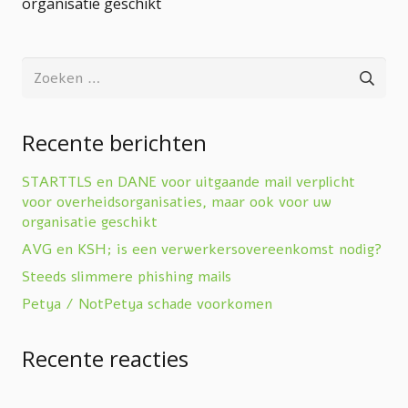
organisatie geschikt
Zoeken
naar:
Recente berichten
STARTTLS en DANE voor uitgaande mail verplicht
voor overheidsorganisaties, maar ook voor uw
organisatie geschikt
AVG en KSH; is een verwerkersovereenkomst nodig?
Steeds slimmere phishing mails
Petya / NotPetya schade voorkomen
Recente reacties