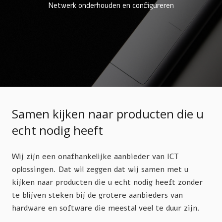
Netwerk onderhouden en configureren
Samen kijken naar producten die u
echt nodig heeft
Wij zijn een onafhankelijke aanbieder van ICT
oplossingen. Dat wil zeggen dat wij samen met u
kijken naar producten die u echt nodig heeft zonder
te blijven steken bij de grotere aanbieders van
hardware en software die meestal veel te duur zijn.