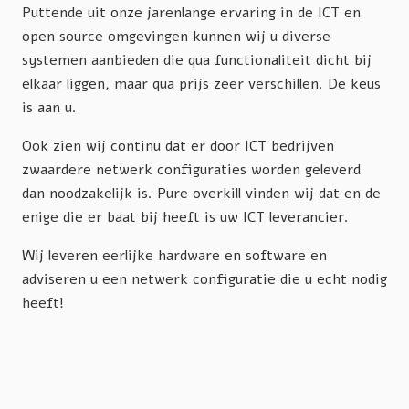
Puttende uit onze jarenlange ervaring in de ICT en
open source omgevingen kunnen wij u diverse
systemen aanbieden die qua functionaliteit dicht bij
elkaar liggen, maar qua prijs zeer verschillen. De keus
is aan u.
Ook zien wij continu dat er door ICT bedrijven
zwaardere netwerk configuraties worden geleverd
dan noodzakelijk is. Pure overkill vinden wij dat en de
enige die er baat bij heeft is uw ICT leverancier.
Wij leveren eerlijke hardware en software en
adviseren u een netwerk configuratie die u echt nodig
heeft!