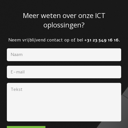
Meer weten over onze ICT
oplossingen?
Neem vrijblijvend contact op of bel
+31 23 549 16 16
.